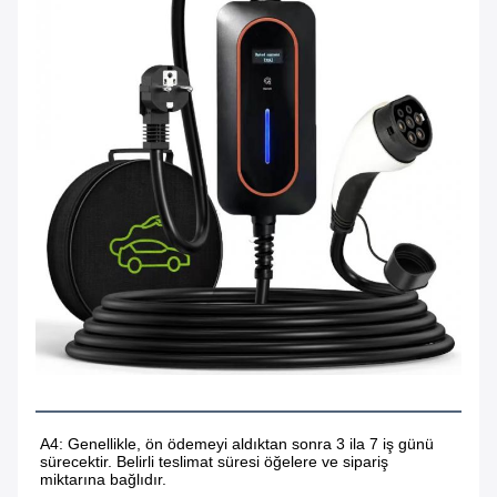
A4: Genellikle, ön ödemeyi aldıktan sonra 3 ila 7 iş günü 
sürecektir. Belirli teslimat süresi öğelere ve sipariş 
miktarına bağlıdır.