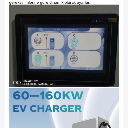
gereksinimlerine göre dinamik olarak ayarlar.