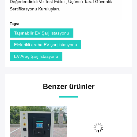
Değerlendirildi Ve Test Edildi., Üçüncü Taraf Güvenlik
Sertifikasyonu Kuruluşları.
Tags:
Taşınabilir EV Şarj İstasyonu
Elektrikli araba EV şarj istasyonu
EV Araç Şarj İstasyonu
Benzer ürünler