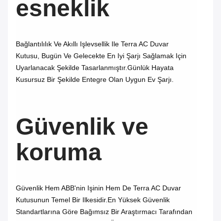
esneklik
Bağlantılılık Ve Akıllı Işlevsellik Ile Terra AC Duvar
Kutusu, Bugün Ve Gelecekte En Iyi Şarjı Sağlamak Için
Uyarlanacak Şekilde Tasarlanmıştır.Günlük Hayata
Kusursuz Bir Şekilde Entegre Olan Uygun Ev Şarjı.
Güvenlik ve
koruma
Güvenlik Hem ABB'nin Işinin Hem De Terra AC Duvar
Kutusunun Temel Bir Ilkesidir.En Yüksek Güvenlik
Standartlarına Göre Bağımsız Bir Araştırmacı Tarafından