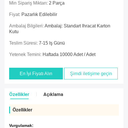
Min Sipariş Miktarı:
2 Parça
Fiyat:
Pazarlık Edilebilir
Ambalaj Bilgileri:
Ambalaj: Standart Ihracat Karton
Kutu
Teslim Süresi:
7-15 Iş Günü
Yetenek Temini:
Haftada 10000 Adet / Adet
En İyi Fiyatı Alın
Şimdi iletişime geçin
Özellikler
Açıklama
Özellikler
Vurgulamak: