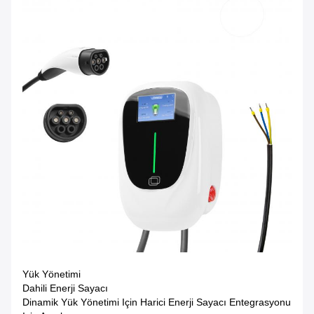
Yük Yönetimi
Dahili Enerji Sayacı
Dinamik Yük Yönetimi Için Harici Enerji Sayacı Entegrasyonu