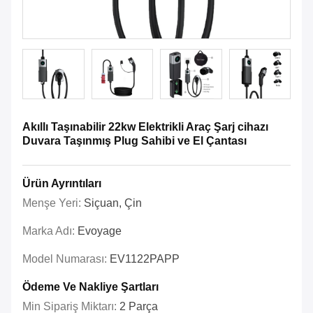
Akıllı Taşınabilir 22kw Elektrikli Araç Şarj cihazı
Duvara Taşınmış Plug Sahibi ve El Çantası
Ürün Ayrıntıları
Menşe Yeri:
Siçuan, Çin
Marka Adı:
Evoyage
Model Numarası:
EV1122PAPP
Ödeme Ve Nakliye Şartları
Min Sipariş Miktarı:
2 Parça