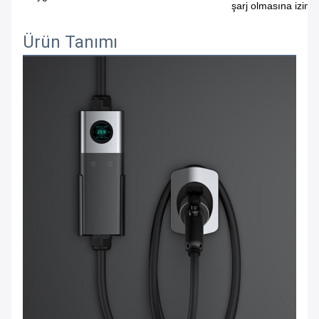
şarj olmasına izin 
Ürün Tanımı